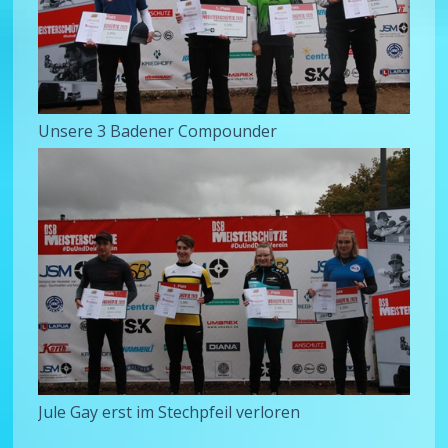
Unsere 3 Badener Compounder
Jule Gay erst im Stechpfeil verloren