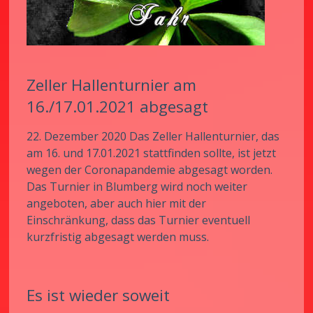
Zeller Hallenturnier am
16./17.01.2021 abgesagt
22. Dezember 2020 Das Zeller Hallenturnier, das
am 16. und 17.01.2021 stattfinden sollte, ist jetzt
wegen der Coronapandemie abgesagt worden.
Das Turnier in Blumberg wird noch weiter
angeboten, aber auch hier mit der
Einschränkung, dass das Turnier eventuell
kurzfristig abgesagt werden muss.
Es ist wieder soweit