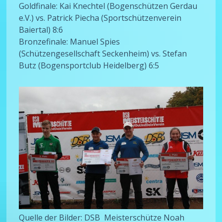
Goldfinale: Kai Knechtel (Bogenschützen Gerdau
e.V.) vs. Patrick Piecha (Sportschützenverein
Baiertal) 8:6
Bronzefinale: Manuel Spies
(Schützengesellschaft Seckenheim) vs. Stefan
Butz (Bogensportclub Heidelberg) 6:5
Quelle der Bilder: DSB Meisterschütze Noah