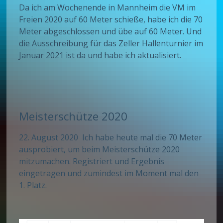
Da ich am Wochenende in Mannheim die VM im
Freien 2020 auf 60 Meter schieße, habe ich die 70
Meter abgeschlossen und übe auf 60 Meter. Und
die Ausschreibung für das Zeller Hallenturnier im
Januar 2021 ist da und habe ich aktualisiert.
Meisterschütze 2020
22. August 2020 Ich habe heute mal die 70 Meter
ausprobiert, um beim Meisterschütze 2020
mitzumachen. Registriert und Ergebnis
eingetragen und zumindest im Moment mal den
1. Platz.