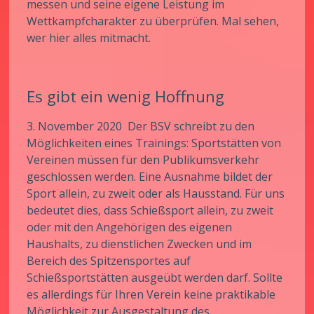
messen und seine eigene Leistung im
Wettkampfcharakter zu überprüfen. Mal sehen,
wer hier alles mitmacht.
Es gibt ein wenig Hoffnung
3. November 2020 Der BSV schreibt zu den
Möglichkeiten eines Trainings: Sportstätten von
Vereinen müssen für den Publikumsverkehr
geschlossen werden. Eine Ausnahme bildet der
Sport allein, zu zweit oder als Hausstand. Für uns
bedeutet dies, dass Schießsport allein, zu zweit
oder mit den Angehörigen des eigenen
Haushalts, zu dienstlichen Zwecken und im
Bereich des Spitzensportes auf
Schießsportstätten ausgeübt werden darf. Sollte
es allerdings für Ihren Verein keine praktikable
Möglichkeit zur Ausgestaltung des