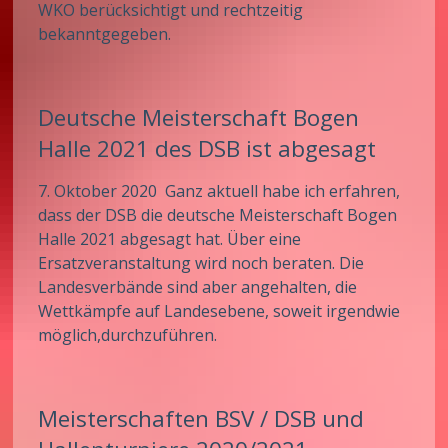
WKO berücksichtigt und rechtzeitig
bekanntgegeben.
Deutsche Meisterschaft Bogen
Halle 2021 des DSB ist abgesagt
7. Oktober 2020 Ganz aktuell habe ich erfahren,
dass der DSB die deutsche Meisterschaft Bogen
Halle 2021 abgesagt hat. Über eine
Ersatzveranstaltung wird noch beraten. Die
Landesverbände sind aber angehalten, die
Wettkämpfe auf Landesebene, soweit irgendwie
möglich,durchzuführen.
Meisterschaften BSV / DSB und