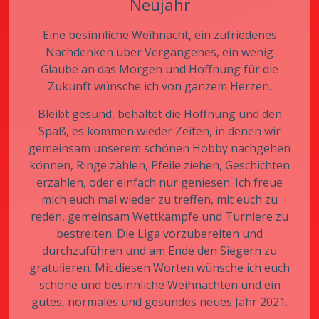
Neujahr
Eine besinnliche Weihnacht, ein zufriedenes
Nachdenken über Vergangenes, ein wenig
Glaube an das Morgen und Hoffnung für die
Zukunft wünsche ich von ganzem Herzen.
Bleibt gesund, behaltet die Hoffnung und den
Spaß, es kommen wieder Zeiten, in denen wir
gemeinsam unserem schönen Hobby nachgehen
können, Ringe zählen, Pfeile ziehen, Geschichten
erzählen, oder einfach nur geniesen. Ich freue
mich euch mal wieder zu treffen, mit euch zu
reden, gemeinsam Wettkämpfe und Turniere zu
bestreiten. Die Liga vorzubereiten und
durchzuführen und am Ende den Siegern zu
gratulieren. Mit diesen Worten wünsche ich euch
schöne und besinnliche Weihnachten und ein
gutes, normales und gesundes neues Jahr 2021.