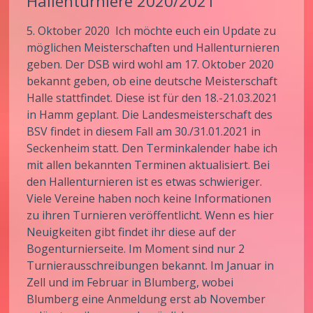
Hallenturniere 2020/2021
5. Oktober 2020 Ich möchte euch ein Update zu
möglichen Meisterschaften und Hallenturnieren
geben. Der DSB wird wohl am 17. Oktober 2020
bekannt geben, ob eine deutsche Meisterschaft
Halle stattfindet. Diese ist für den 18.-21.03.2021
in Hamm geplant. Die Landesmeisterschaft des
BSV findet in diesem Fall am 30./31.01.2021 in
Seckenheim statt. Den Terminkalender habe ich
mit allen bekannten Terminen aktualisiert. Bei
den Hallenturnieren ist es etwas schwieriger.
Viele Vereine haben noch keine Informationen
zu ihren Turnieren veröffentlicht. Wenn es hier
Neuigkeiten gibt findet ihr diese auf der
Bogenturnierseite. Im Moment sind nur 2
Turnierausschreibungen bekannt. Im Januar in
Zell und im Februar in Blumberg, wobei
Blumberg eine Anmeldung erst ab November