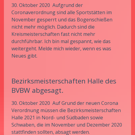
30. Oktober 2020 Aufgrund der
Coronaverordnung sind alle Sportstätten im
November gesperrt und das Bogenschießen
nicht mehr möglich. Dadurch sind die
Kreismeisterschaften fast nicht mehr
durchführbar. Ich bin mal gespannt, wie das
weitergeht. Melde mich wieder, wenn es was
Neues gibt.
Bezirksmeisterschaften Halle des
BVBW abgesagt.
30. Oktober 2020 Auf Grund der neuen Corona
Verordnung müssen die Bezirksmeisterschaften
Halle 2021 in Nord- und Südbaden sowie
Schwaben, die im November und Dezember 2020
stattfinden sollten, absagt werden.