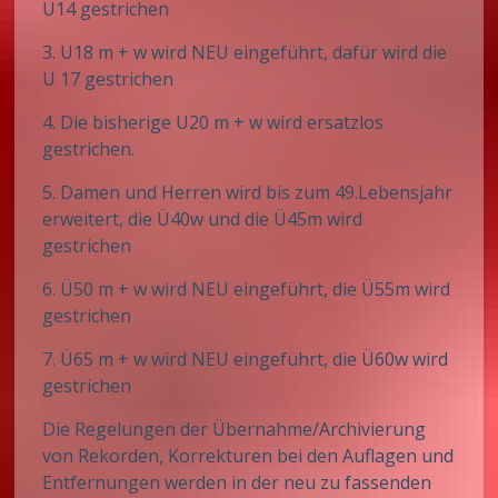
U14 gestrichen
3. U18 m + w wird NEU eingeführt, dafür wird die
U 17 gestrichen
4. Die bisherige U20 m + w wird ersatzlos
gestrichen.
5. Damen und Herren wird bis zum 49.Lebensjahr
erweitert, die Ü40w und die Ü45m wird
gestrichen
6. Ü50 m + w wird NEU eingeführt, die Ü55m wird
gestrichen
7. Ü65 m + w wird NEU eingeführt, die Ü60w wird
gestrichen
Die Regelungen der Übernahme/Archivierung
von Rekorden, Korrekturen bei den Auflagen und
Entfernungen werden in der neu zu fassenden