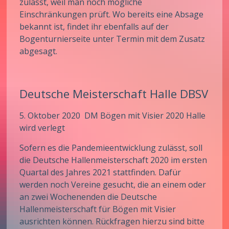
zulässt, weil man noch mögliche
Einschränkungen prüft. Wo bereits eine Absage
bekannt ist, findet ihr ebenfalls auf der
Bogenturnierseite unter Termin mit dem Zusatz
abgesagt.
Deutsche Meisterschaft Halle DBSV
5. Oktober 2020 DM Bögen mit Visier 2020 Halle
wird verlegt
Sofern es die Pandemieentwicklung zulässt, soll
die Deutsche Hallenmeisterschaft 2020 im ersten
Quartal des Jahres 2021 stattfinden. Dafür
werden noch Vereine gesucht, die an einem oder
an zwei Wochenenden die Deutsche
Hallenmeisterschaft für Bögen mit Visier
ausrichten können. Rückfragen hierzu sind bitte