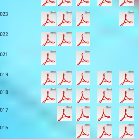
023
022
021
019
018
017
016